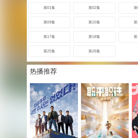
第01集
第02集
第
第09集
第10集
第
第17集
第18集
第
第25集
第26集
热播推荐