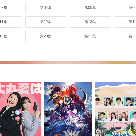
03集
第04集
第05集
第0
11集
第12集
第13集
第1
19集
第20集
第21集
第2