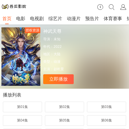
首页
电影
电视剧
综艺片
动漫片
预告片
体育赛事
授权资源
神武天尊
导演：
未知
年代：
2022
地区：
大陆
类型：
动漫
主演：
赵乾景
立即播放
第252集
播放列表
第01集
第02集
第03集
第04集
第05集
第06集