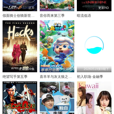
正片
第7期
更新HD
假面骑士创骑新世界，假面骑士格里斯普通话版
音你而来第三季
暗流低语
更新第09集
第26全完结
20260519第9期下
绝望写手第五季
喜羊羊与灰太狼之羊羊趣冒险2
初入职场·金融季