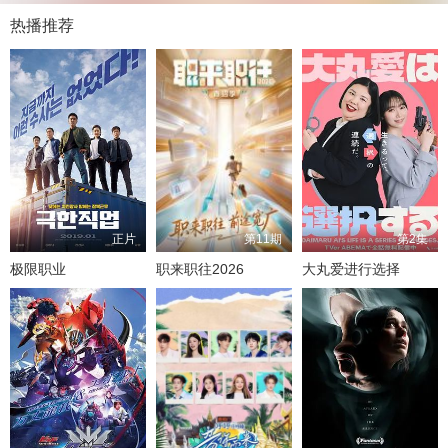
热播推荐
正片
第11期
第2集
极限职业
职来职往2026
大丸爱进行选择